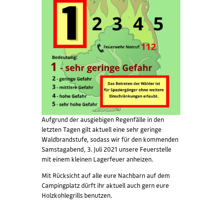
KONTAKT /
ANFAHRT
BUCHEN
Aufgrund der ausgiebigen Regenfälle in den
letzten Tagen gilt aktuell eine sehr geringe
Waldbrandstufe, sodass wir für den kommenden
Samstagabend, 3. Juli 2021 unsere Feuerstelle
mit einem kleinen Lagerfeuer anheizen.
Mit Rücksicht auf alle eure Nachbarn auf dem
Campingplatz dürft ihr aktuell auch gern eure
Holzkohlegrills benutzen.