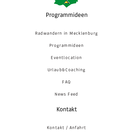
Programmideen
Radwandern in Mecklenburg
Programmideen
Eventlocation
Urlaub&Coaching
FAQ
News Feed
Kontakt
Kontakt / Anfahrt