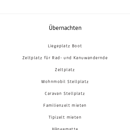
Übernachten
Liegeplatz Boot
Zeltplatz für Rad- und Kanuwandernde
Zeltplatz
Wohnmobil Stellplatz
Caravan Stellplatz
Familienzelt mieten
Tipizelt mieten
Hängematte