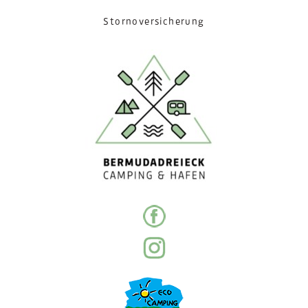
Stornoversicherung