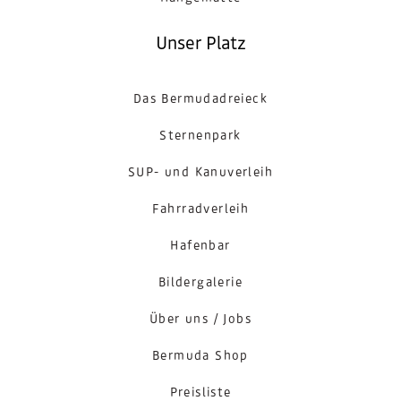
Unser Platz
Das Bermudadreieck
Sternenpark
SUP- und Kanuverleih
Fahrradverleih
Hafenbar
Bildergalerie
Über uns / Jobs
Bermuda Shop
Preisliste