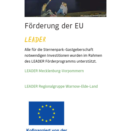
Förderung der EU
LEADER
Alle für die Sternenpark-Gastgeberschaft
notwendigen Investitionen wurden im Rahmen
des LEADER Förderprogramms unterstützt.
LEADER Mecklenburg-Vorpommern
LEADER Regionalgruppe Warnow-Elde-Land