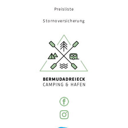
Preisliste
Stornoversicherung