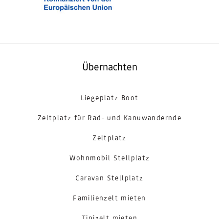
Übernachten
Liegeplatz Boot
Zeltplatz für Rad- und Kanuwandernde
Zeltplatz
Wohnmobil Stellplatz
Caravan Stellplatz
Familienzelt mieten
Tipizelt mieten