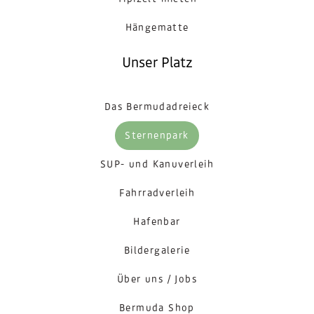
Hängematte
Unser Platz
Das Bermudadreieck
Sternenpark
SUP- und Kanuverleih
Fahrradverleih
Hafenbar
Bildergalerie
Über uns / Jobs
Bermuda Shop