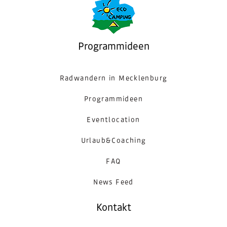
Programmideen
Radwandern in Mecklenburg
Programmideen
Eventlocation
Urlaub&Coaching
FAQ
News Feed
Kontakt