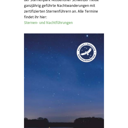
ganzjährig geführte Nachtwanderungen mit
zertifizierten Sternenführern an. Alle Termine
findet ihr hier:
Sternen- und Nachtführungen